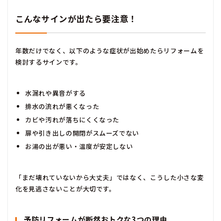
こんなサインが出たら要注意！
年数だけでなく、以下のような症状が出始めたらリフォームを
検討するサインです。
水漏れや異音がする
排水の流れが悪くなった
カビや汚れが落ちにくくなった
扉や引き出しの開閉がスムーズでない
お湯の出が悪い・温度が安定しない
「まだ壊れていないから大丈夫」ではなく、こうした小さな変
化を見逃さないことが大切です。
予防リフォームが断然おトクな3つの理由