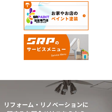
リフォーム・リノベーションに