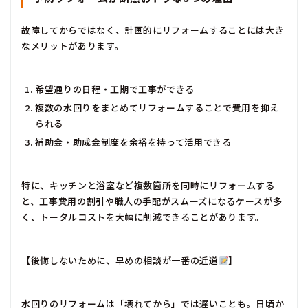
故障してからではなく、計画的にリフォームすることには大き
なメリットがあります。
希望通りの日程・工期で工事ができる
複数の水回りをまとめてリフォームすることで費用を抑え
られる
補助金・助成金制度を余裕を持って活用できる
特に、キッチンと浴室など複数箇所を同時にリフォームする
と、工事費用の割引や職人の手配がスムーズになるケースが多
く、トータルコストを大幅に削減できることがあります。
【後悔しないために、早めの相談が一番の近道
】
水回りのリフォームは「壊れてから」では遅いことも。日頃か