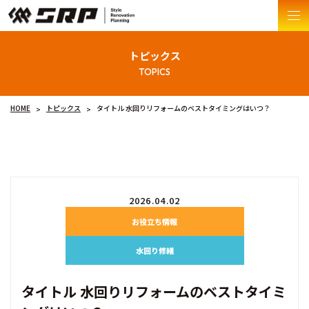
トピックス
HOME
トピックス
タイトル 水回りリフォームのベストタイミングはいつ？
2026.04.02
お役立ち情報
水回り修繕
タイトル 水回りリフォームのベストタイミ