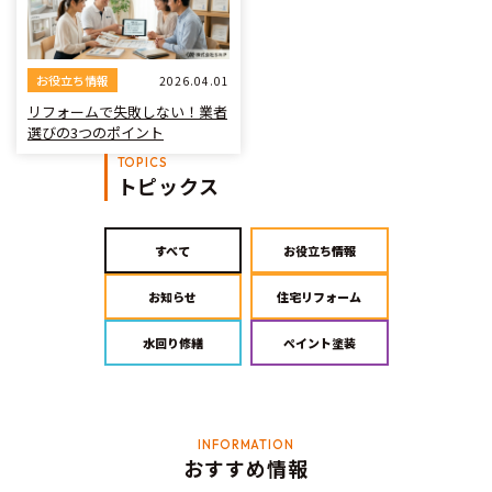
お役立ち情報
2026.04.01
リフォームで失敗しない！業者
選びの3つのポイント
トピックス
すべて
お役立ち情報
お知らせ
住宅リフォーム
水回り修繕
ペイント塗装
おすすめ情報