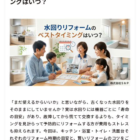
ングはいつ？
「まだ使えるからいいか」と思いながら、古くなった水回りを
そのままにしていませんか？実は水回りには機器ごとに「寿命
の目安」があり、故障してから慌てて交換するよりも、タイミ
ングを見計らって予防的にリフォームする方が費用もストレス
も抑えられます。今回は、キッチン・浴室・トイレ・洗面台そ
れぞれのリフォーム時期の目安と、賢いリフォームのコツをご