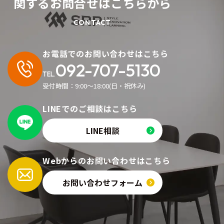
関するお問合せはこちらから
お電話でのお問い合わせはこちら
092-707-5130
TEL.
受付時間：9:00〜18:00(日・祝休み)
LINEでのご相談はこちら
LINE相談
Webからのお問い合わせはこちら
お問い合わせフォーム