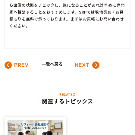
ら設備の状態をチェックし、気になることがあれば早めに専門
家へ相談することをおすすめします。SRPでは現地調査・お見
積もりを無料で承っております。まずはお気軽にお問い合わせ
ください。
一覧へ戻る
PREV
NEXT
関連するトピックス