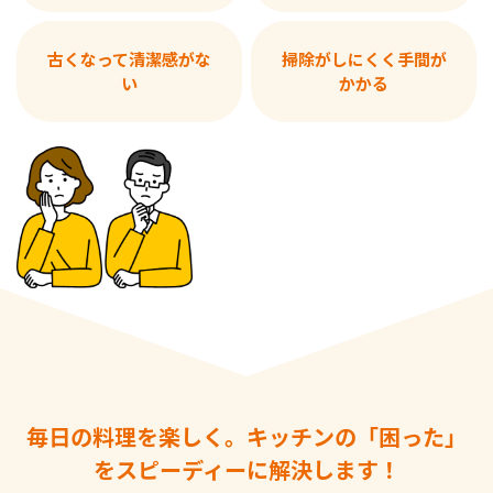
古くなって清潔感がな
掃除がしにくく手間が
い
かかる
毎日の料理を楽しく。キッチンの「困った」
をスピーディーに解決します！