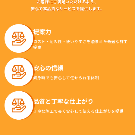
お客様にご満足いただけるよう、
安心で高品質なサービスを提供します。
提案力
コスト・耐久性・使いやすさを踏まえた最適な施工
提案
安心の信頼
緊急時でも安心して任せられる体制
品質と丁寧な仕上がり
丁寧な施工で長く安心して使える仕上がりを提供