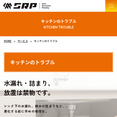
キッチンのトラブル
HOME
サービス
キッチンのトラブル
キッチンのトラブル
水漏れ・詰まり、
放置は禁物です。
シンク下の水漏れ、排水の詰まりなど、
悪化する前に早めの修理を。