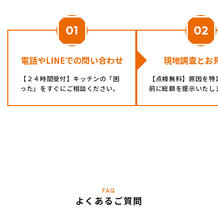
電話やLINEでの問い合わせ
現地調査とお
【２４時間受付】キッチンの「困
【点検無料】原因を特
った」をすぐにご相談ください。
前に総額を提示いたし
よくあるご質問