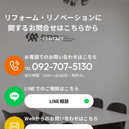
リフォーム・リノベーションに
関するお問合せはこちらから
お電話でのお問い合わせはこちら
092-707-5130
TEL.
受付時間：9:00〜18:00(日・祝休み)
LINEでのご相談はこちら
LINE相談
Webからのお問い合わせはこちら