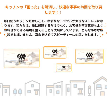
キッチンの「困った」を解消し、快適な家事の時間を取り戻
します！！
毎日使うキッチンだからこそ、わずかなトラブルが大きなストレスにな
ります。私たちは、単に修理するだけでなく、お客様が再び気持ちよく
お料理ができる環境を整えることを大切にしています。どんな小さな相
談でも構いません。真心を込めてスピーディーに対応いたします。