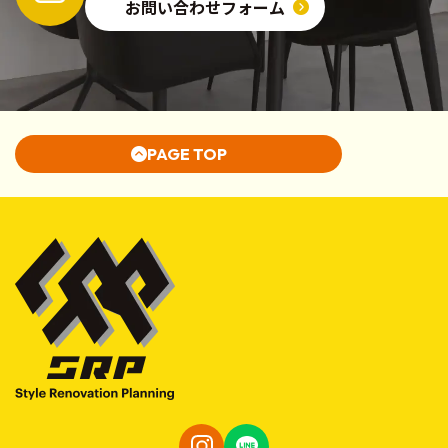
お問い合わせフォーム
PAGE TOP
イ
ラ