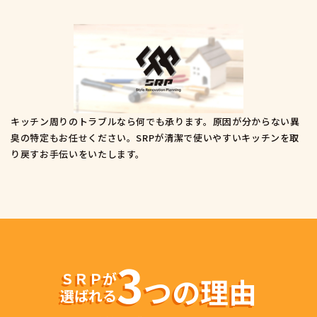
キッチン周りのトラブルなら何でも承ります。原因が分からない異
臭の特定もお任せください。SRPが清潔で使いやすいキッチンを取
り戻すお手伝いをいたします。
3
ＳＲＰが
つの理由
選ばれる