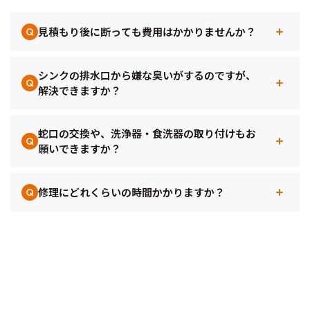
見積もり後に断っても費用はかかりませんか？
Q
シンクの排水口から嫌な臭いがするのですが、
Q
解決できますか？
蛇口の交換や、洗浄器・食洗器の取り付けもお
Q
願いできますか？
修理にどれくらいの時間かかりますか？
Q