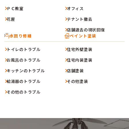
ＰＣ教室
オフィス
花屋
テナント撤去
店舗退去の現状回復
水回り修繕
ペイント塗装
トイレのトラブル
住宅外壁塗装
お風呂のトラブル
住宅内装塗装
キッチンのトラブル
店舗塗装
給湯器のトラブル
その他塗装
その他のトラブル