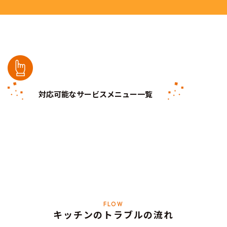
対応可能なサービスメニュー一覧
キッチンのトラブルの流れ